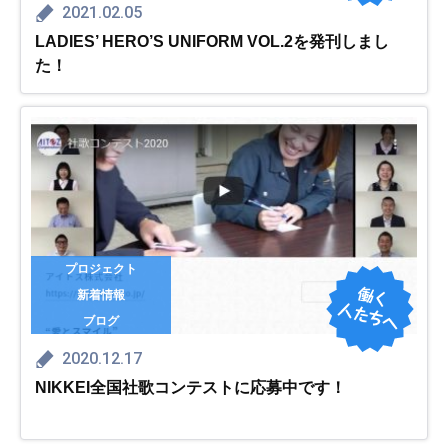
2021.02.05
LADIES’ HERO’S UNIFORM VOL.2を発刊しまし
た！
プロジェクト
新着情報
ブログ
2020.12.17
NIKKEI全国社歌コンテストに応募中です！