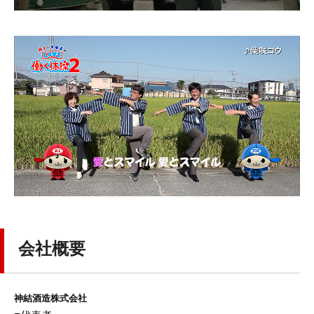
会社概要
神結酒造株式会社