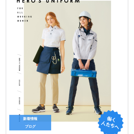
新着情報
ブログ