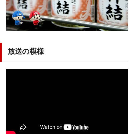
放送の模様