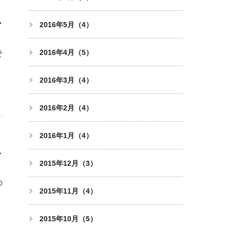
ン
2016年5月（4）
2016年4月（5）
そ
に
2016年3月（4）
2016年2月（4）
2016年1月（4）
を
2015年12月（3）
の
2015年11月（4）
も
2015年10月（5）