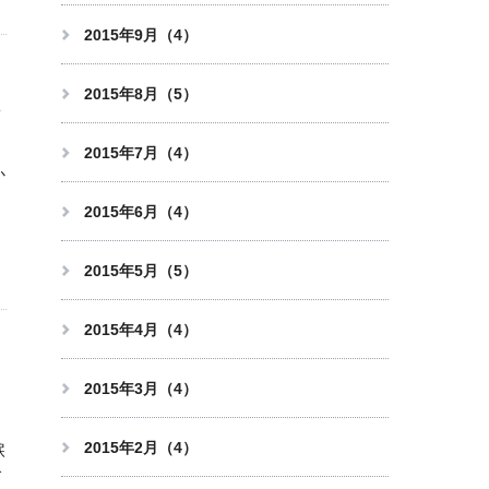
2015年9月（4）
2015年8月（5）
2015年7月（4）
か
2015年6月（4）
2015年5月（5）
2015年4月（4）
ト
2015年3月（4）
2015年2月（4）
涙
で