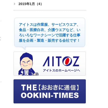
2015年1月（4）
アイトスは作業服、サービスウエア、
食品・医療白衣、介護ウエアなど、い
ろいろなワークシーンで活躍する仕事
は
服を企画・製造・販売する会社です！
」
え
」