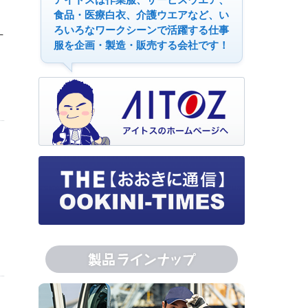
食品・医療白衣、介護ウエアなど、い
ろいろなワークシーンで活躍する仕事
十
服を企画・製造・販売する会社です！
品