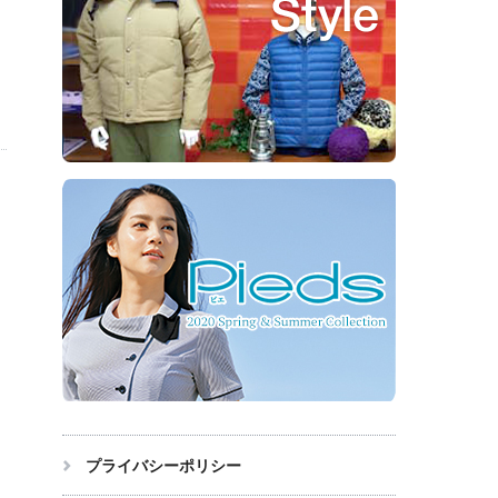
プライバシーポリシー