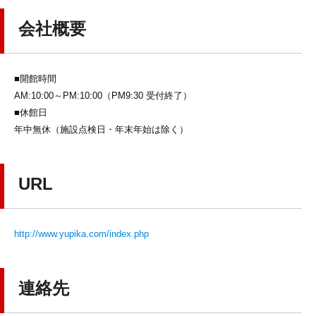
会社概要
■開館時間
AM:10:00～PM:10:00（PM9:30 受付終了）
■休館日
年中無休（施設点検日・年末年始は除く）
URL
http://www.yupika.com/index.php
連絡先