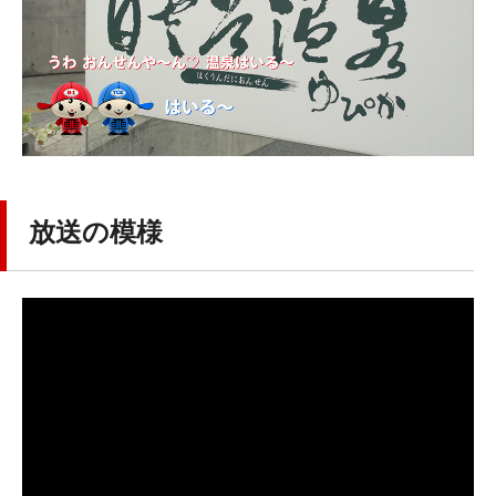
放送の模様