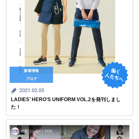
新着情報
ブログ
2021.02.05
LADIES’ HERO’S UNIFORM VOL.2を発刊しまし
た！