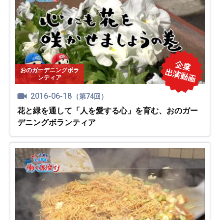
おのガーデニングボラ
ンティア
2016-06-18
（第74回）
花と緑を通して「人を愛する心」を育む、おのガー
デニングボランティア