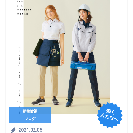
新着情報
ブログ
2021.02.05