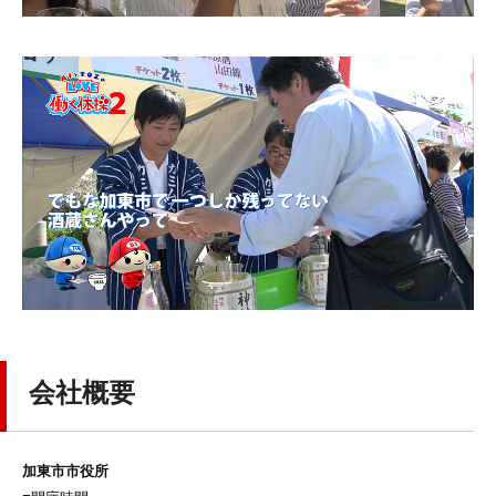
会社概要
加東市市役所