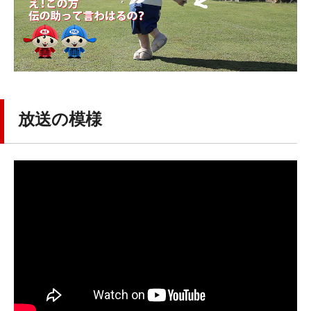
放送の模様