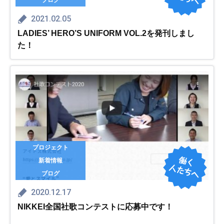
ブログ
2021.02.05
LADIES’ HERO’S UNIFORM VOL.2を発刊しまし
た！
プロジェクト
新着情報
ブログ
2020.12.17
NIKKEI全国社歌コンテストに応募中です！