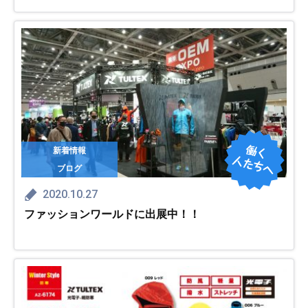
新着情報
ブログ
2020.10.27
ファッションワールドに出展中！！