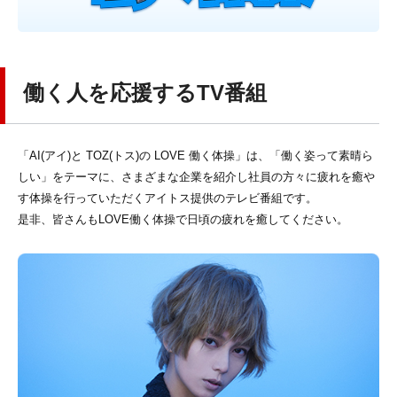
働く人を応援するTV番組
「AI(アイ)と TOZ(トス)の LOVE 働く体操」は、「働く姿って素晴ら
しい」をテーマに、さまざまな企業を紹介し社員の方々に疲れを癒や
す体操を行っていただくアイトス提供のテレビ番組です。
是非、皆さんもLOVE働く体操で日頃の疲れを癒してください。