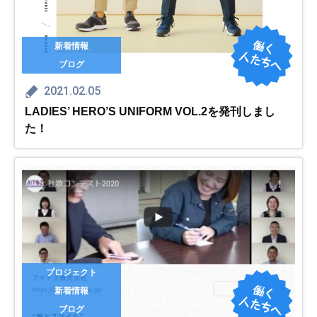
新着情報
ブログ
2021.02.05
LADIES’ HERO’S UNIFORM VOL.2を発刊しまし
た！
プロジェクト
新着情報
ブログ